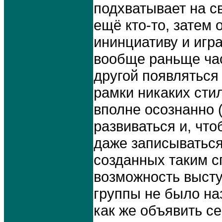
подхватывает на с
ещё кто-то, затем
ининциативу и игр
вообще раньще час
другой появляться
рамки никаких сти
вполне осознанно 
развиваться и, чт
даже записываться 
созданных таким с
возможность высту
группы не было на
как же объявить с