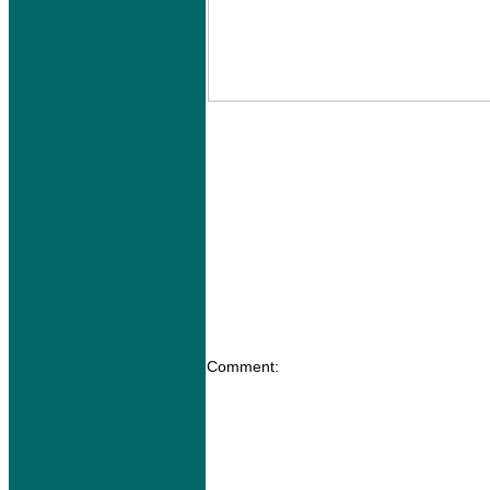
Comment: