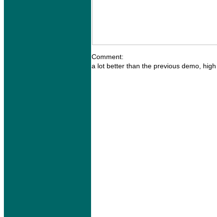
Comment:
a lot better than the previous demo, high