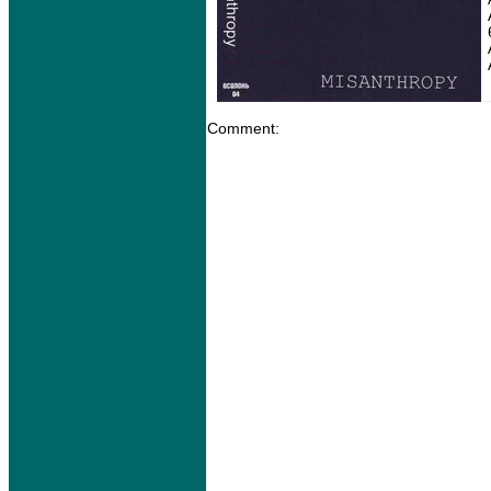
Comment: