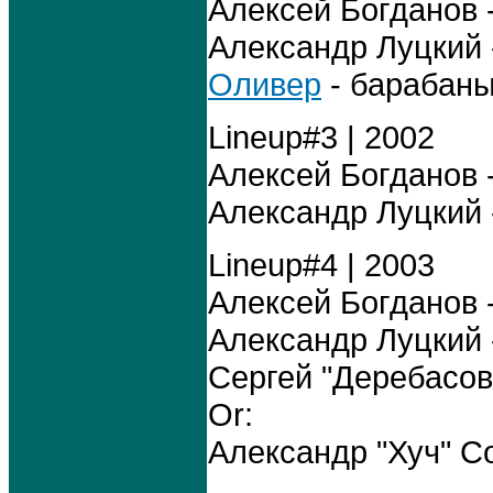
Алексей Богданов -
Александр Луцкий -
Оливер
- барабаны 
Lineup#3 | 2002
Алексей Богданов -
Александр Луцкий -
Lineup#4 | 2003
Алексей Богданов -
Александр Луцкий -
Сергей "Деребасов
Or:
Александр "Хуч" Со