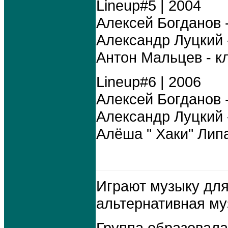
Lineup#5 | 2004
Алексей Богданов -
Александр Луцкий -
Антон Мальцев - к
Lineup#6 | 2006
Алексей Богданов -
Александр Луцкий -
Алёша " Хаки" Липа
Играют музыку для 
альтернативная му