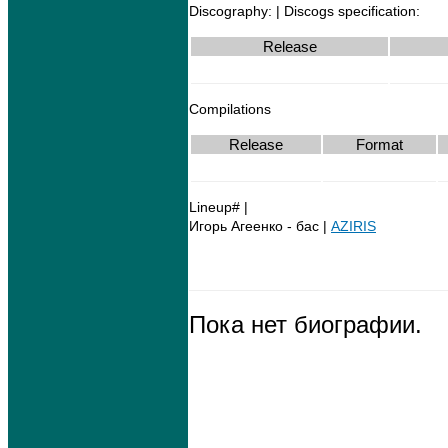
Discography: | Discogs specification:
Release
Compilations
Release
Format
Lineup# |
Игорь Агеенко - бас |
AZIRIS
Пока нет биографии.